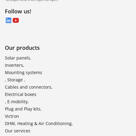
Follow us!
LinkedIn
YouTube
Our products
Solar panels,
Inverters,
Mounting systems
, Storage ,
Cables and connectors,
Electrical boxes
, E-mobility,
Plug and Play kits,
Victron
DHW, Heating & Air Conditioning,
Our services