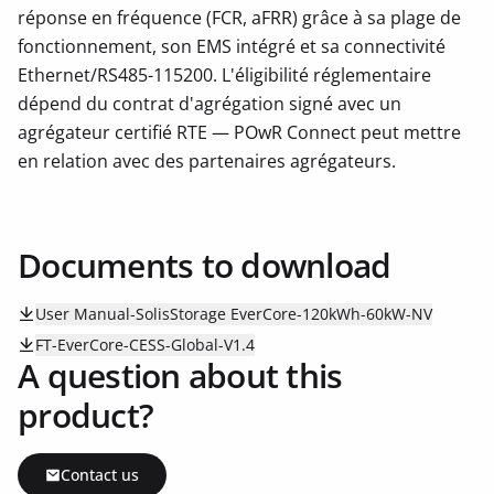
réponse en fréquence (FCR, aFRR) grâce à sa plage de
fonctionnement, son EMS intégré et sa connectivité
Ethernet/RS485-115200. L'éligibilité réglementaire
dépend du contrat d'agrégation signé avec un
agrégateur certifié RTE — POwR Connect peut mettre
en relation avec des partenaires agrégateurs.
Documents to download
User Manual-SolisStorage EverCore-120kWh-60kW-NV
FT-EverCore-CESS-Global-V1.4
A question about this
product?
Contact us