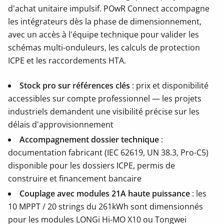
d'achat unitaire impulsif. POwR Connect accompagne
les intégrateurs dès la phase de dimensionnement,
avec un accès à l'équipe technique pour valider les
schémas multi-onduleurs, les calculs de protection
ICPE et les raccordements HTA.
Stock pro sur références clés
: prix et disponibilité
accessibles sur compte professionnel — les projets
industriels demandent une visibilité précise sur les
délais d'approvisionnement
Accompagnement dossier technique
:
documentation fabricant (IEC 62619, UN 38.3, Pro-C5)
disponible pour les dossiers ICPE, permis de
construire et financement bancaire
Couplage avec modules 21A haute puissance
: les
10 MPPT / 20 strings du 261kWh sont dimensionnés
pour les modules LONGi Hi-MO X10 ou Tongwei