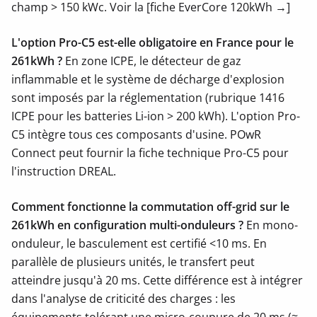
champ > 150 kWc. Voir la [fiche EverCore 120kWh →]
L'option Pro-C5 est-elle obligatoire en France pour le
261kWh ?
En zone ICPE, le détecteur de gaz
inflammable et le système de décharge d'explosion
sont imposés par la réglementation (rubrique 1416
ICPE pour les batteries Li-ion > 200 kWh). L'option Pro-
C5 intègre tous ces composants d'usine. POwR
Connect peut fournir la fiche technique Pro-C5 pour
l'instruction DREAL.
Comment fonctionne la commutation off-grid sur le
261kWh en configuration multi-onduleurs ?
En mono-
onduleur, le basculement est certifié <10 ms. En
parallèle de plusieurs unités, le transfert peut
atteindre jusqu'à 20 ms. Cette différence est à intégrer
dans l'analyse de criticité des charges : les