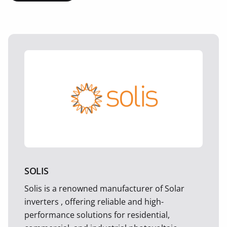
SOLIS
Solis is a renowned manufacturer of Solar
inverters , offering reliable and high-
performance solutions for residential,