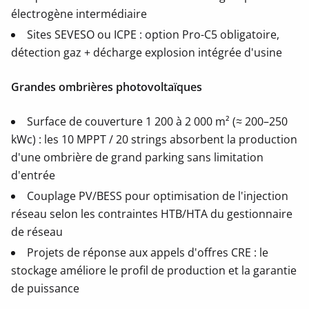
électrogène intermédiaire
Sites SEVESO ou ICPE : option Pro-C5 obligatoire,
détection gaz + décharge explosion intégrée d'usine
Grandes ombrières photovoltaïques
Surface de couverture 1 200 à 2 000 m² (≈ 200–250
kWc) : les 10 MPPT / 20 strings absorbent la production
d'une ombrière de grand parking sans limitation
d'entrée
Couplage PV/BESS pour optimisation de l'injection
réseau selon les contraintes HTB/HTA du gestionnaire
de réseau
Projets de réponse aux appels d'offres CRE : le
stockage améliore le profil de production et la garantie
de puissance