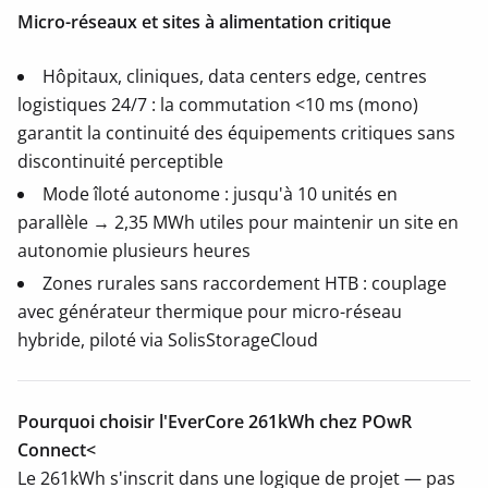
Micro-réseaux et sites à alimentation critique
Hôpitaux, cliniques, data centers edge, centres
logistiques 24/7 : la commutation <10 ms (mono)
garantit la continuité des équipements critiques sans
discontinuité perceptible
Mode îloté autonome : jusqu'à 10 unités en
parallèle → 2,35 MWh utiles pour maintenir un site en
autonomie plusieurs heures
Zones rurales sans raccordement HTB : couplage
avec générateur thermique pour micro-réseau
hybride, piloté via SolisStorageCloud
Pourquoi choisir l'EverCore 261kWh chez POwR
Connect<
Le 261kWh s'inscrit dans une logique de projet — pas