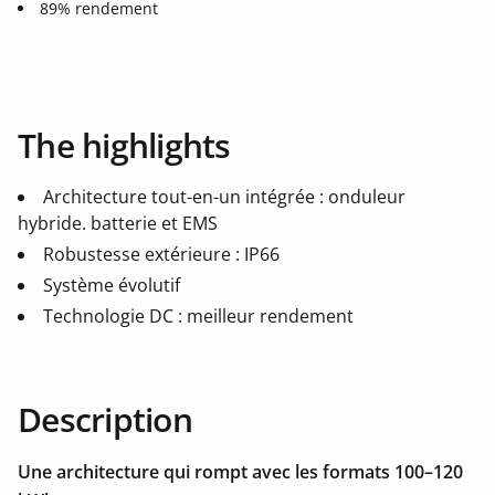
89% rendement
The highlights
Architecture tout-en-un intégrée : onduleur
hybride. batterie et EMS
Robustesse extérieure : IP66
Système évolutif
Technologie DC : meilleur rendement
Description
Une architecture qui rompt avec les formats 100–120